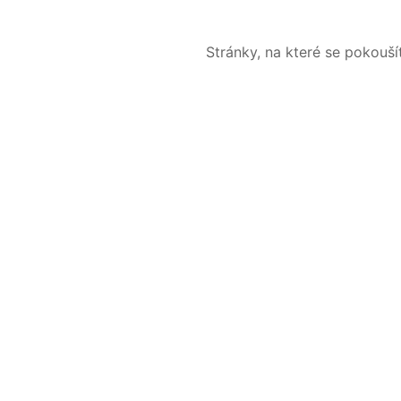
Stránky, na které se pokouš