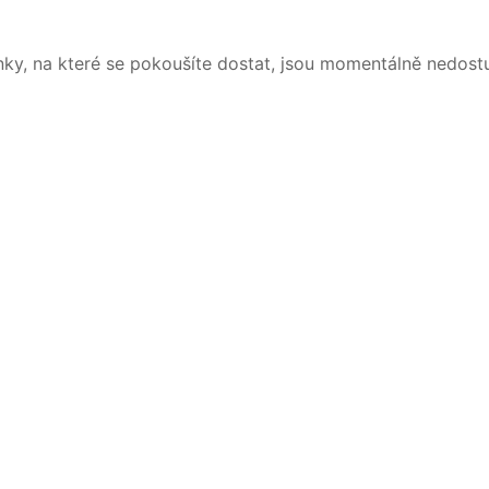
nky, na které se pokoušíte dostat, jsou momentálně nedost