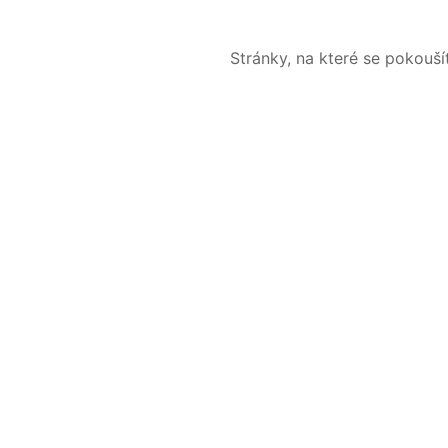
Stránky, na které se pokouš