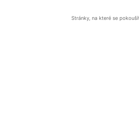
Stránky, na které se pokouš