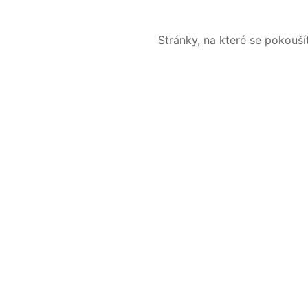
Stránky, na které se pokouš