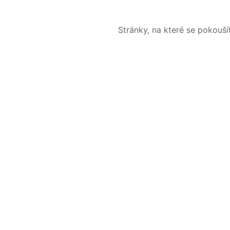
Stránky, na které se pokouš