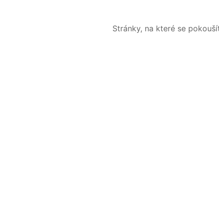
Stránky, na které se pokouš