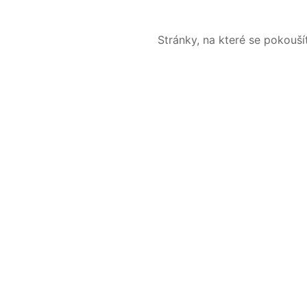
Stránky, na které se pokouš