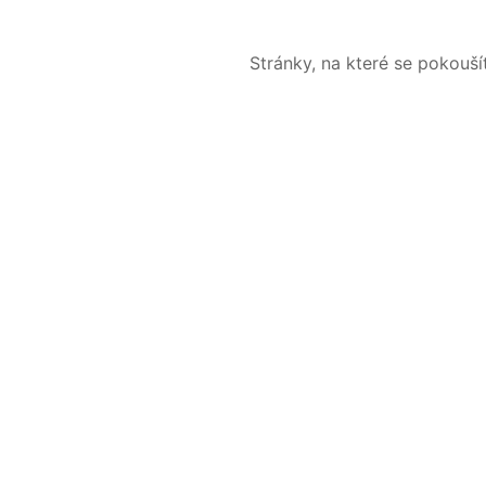
Stránky, na které se pokouš