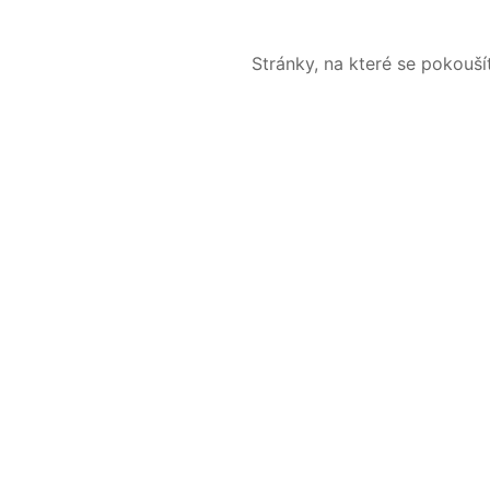
Stránky, na které se pokouš